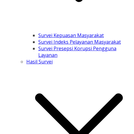
Survei Kepuasan Masyarakat
Survei Indeks Pelayanan Masyarakat
Survei Presepsi Korupsi Pengguna
Layanan
Hasil Survei