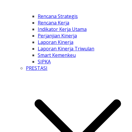
Rencana Strategis
Rencana Kerja
Indikator Kerja Utama
Perjanjian Kinerja
Laporan Kinerja
Laporan Kinerja Triwulan
Smart Kemenkeu
SIPKA
PRESTASI