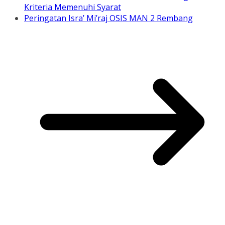
Kriteria Memenuhi Syarat
Peringatan Isra’ Mi’raj OSIS MAN 2 Rembang