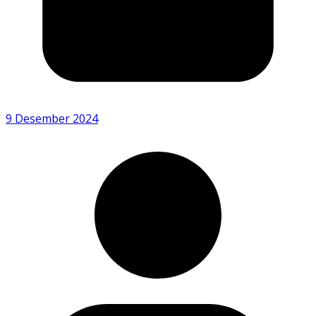
9 Desember 2024