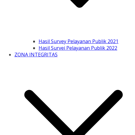
Hasil Survey Pelayanan Publik 2021
Hasil Survei Pelayanan Publik 2022
ZONA INTEGRITAS