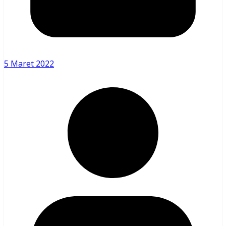
5 Maret 2022