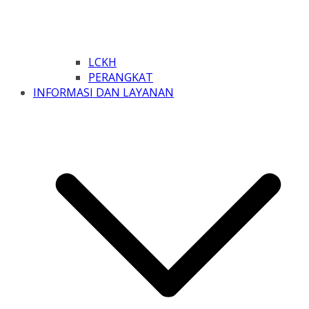
LCKH
PERANGKAT
INFORMASI DAN LAYANAN