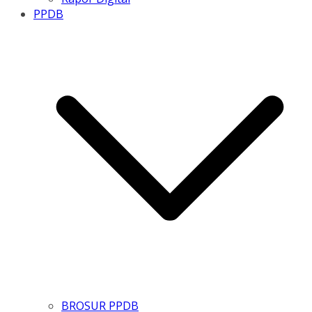
PPDB
BROSUR PPDB