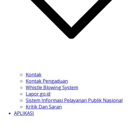
Kontak
Kontak Pengaduan
Whistle Blowing System
Lapor.go.id
Sistem Informasi Pelayanan Publik Nasional
Kritik Dan Saran
APLIKASI