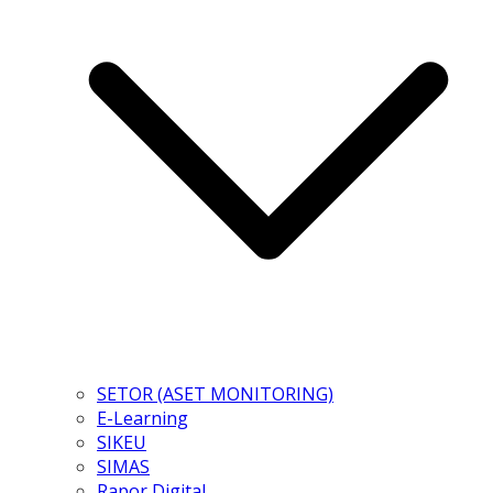
SETOR (ASET MONITORING)
E-Learning
SIKEU
SIMAS
Rapor Digital