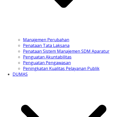
Manajemen Perubahan
Penataan Tata Laksana
Penataan Sistem Manajemen SDM Aparatur
Penguatan Akuntabilitas
Penguatan Pengawasan
Peningkatan Kualitas Pelayanan Publik
DUMAS