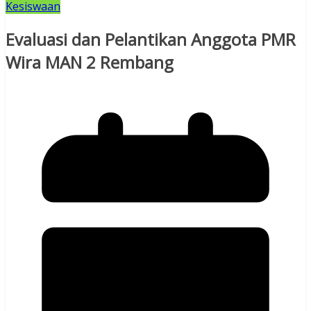
Kesiswaan
Evaluasi dan Pelantikan Anggota PMR
Wira MAN 2 Rembang