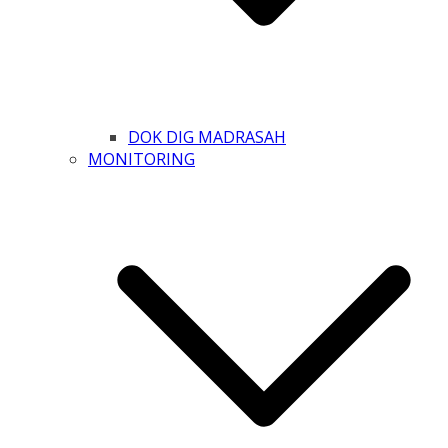
DOK DIG MADRASAH
MONITORING