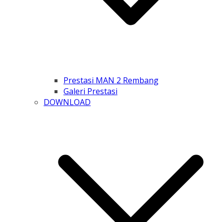
Prestasi MAN 2 Rembang
Galeri Prestasi
DOWNLOAD