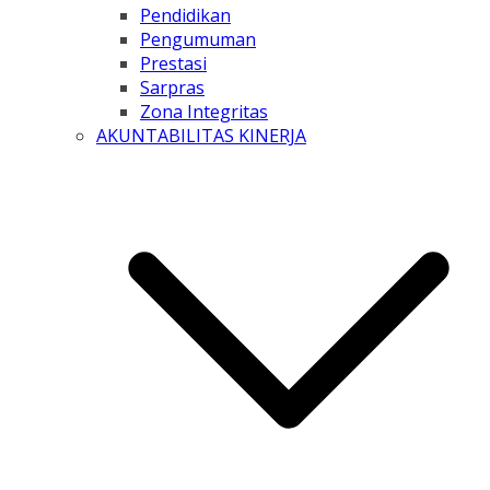
Pendidikan
Pengumuman
Prestasi
Sarpras
Zona Integritas
AKUNTABILITAS KINERJA