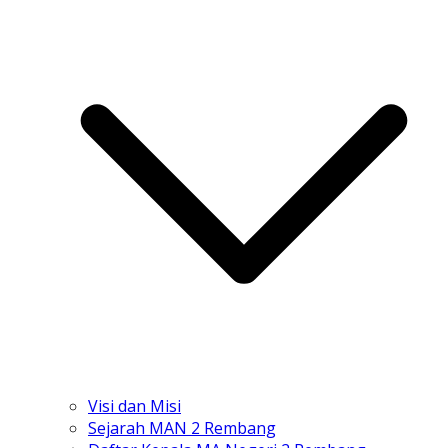
Visi dan Misi
Sejarah MAN 2 Rembang