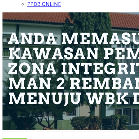
PPDB ONLINE