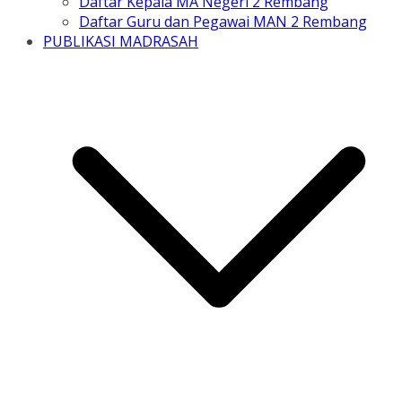
Daftar Kepala MA Negeri 2 Rembang
Daftar Guru dan Pegawai MAN 2 Rembang
PUBLIKASI MADRASAH