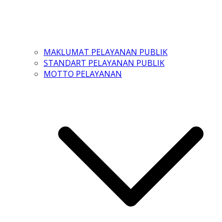
MAKLUMAT PELAYANAN PUBLIK
STANDART PELAYANAN PUBLIK
MOTTO PELAYANAN