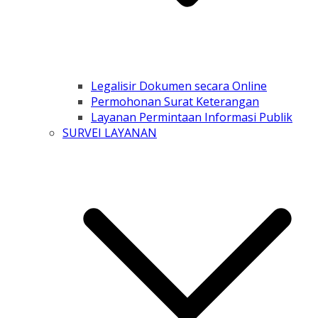
Legalisir Dokumen secara Online
Permohonan Surat Keterangan
Layanan Permintaan Informasi Publik
SURVEI LAYANAN