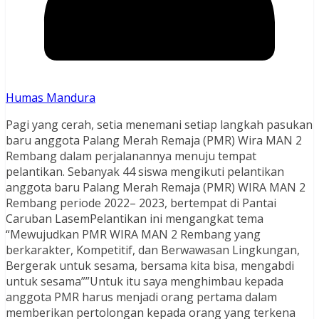
Humas Mandura
Pagi yang cerah, setia menemani setiap langkah pasukan
baru anggota Palang Merah Remaja (PMR) Wira MAN 2
Rembang dalam perjalanannya menuju tempat
pelantikan. Sebanyak 44 siswa mengikuti pelantikan
anggota baru Palang Merah Remaja (PMR) WIRA MAN 2
Rembang periode 2022– 2023, bertempat di Pantai
Caruban LasemPelantikan ini mengangkat tema
“Mewujudkan PMR WIRA MAN 2 Rembang yang
berkarakter, Kompetitif, dan Berwawasan Lingkungan,
Bergerak untuk sesama, bersama kita bisa, mengabdi
untuk sesama””Untuk itu saya menghimbau kepada
anggota PMR harus menjadi orang pertama dalam
memberikan pertolongan kepada orang yang terkena