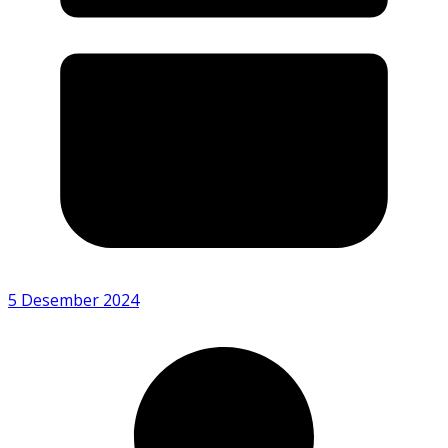
5 Desember 2024