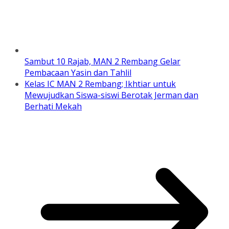
Sambut 10 Rajab, MAN 2 Rembang Gelar
Pembacaan Yasin dan Tahlil
Kelas IC MAN 2 Rembang; Ikhtiar untuk
Mewujudkan Siswa-siswi Berotak Jerman dan
Berhati Mekah