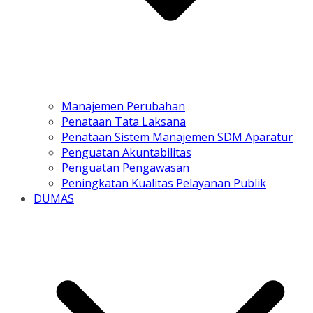
Manajemen Perubahan
Penataan Tata Laksana
Penataan Sistem Manajemen SDM Aparatur
Penguatan Akuntabilitas
Penguatan Pengawasan
Peningkatan Kualitas Pelayanan Publik
DUMAS