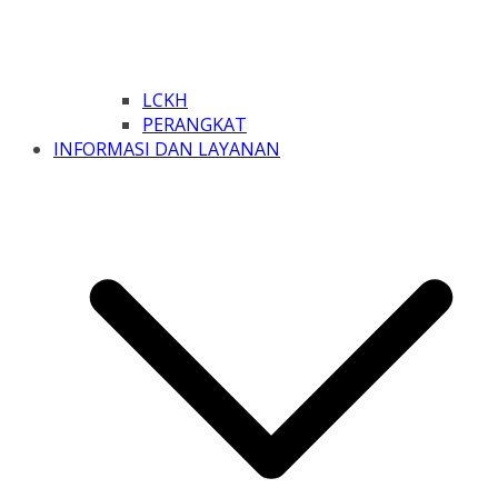
LCKH
PERANGKAT
INFORMASI DAN LAYANAN