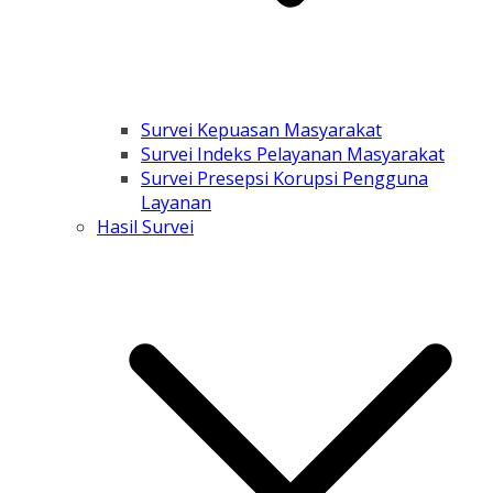
Survei Kepuasan Masyarakat
Survei Indeks Pelayanan Masyarakat
Survei Presepsi Korupsi Pengguna
Layanan
Hasil Survei