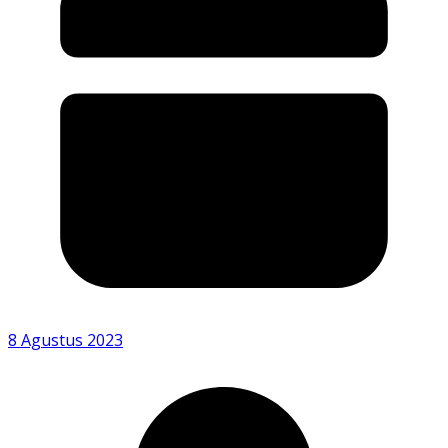
8 Agustus 2023