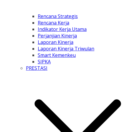
Rencana Strategis
Rencana Kerja
Indikator Kerja Utama
Perjanjian Kinerja
Laporan Kinerja
Laporan Kinerja Triwulan
Smart Kemenkeu
SIPKA
PRESTASI