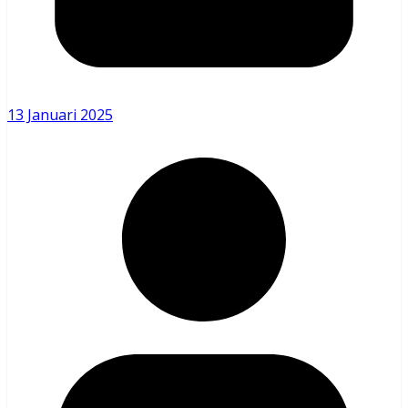
13 Januari 2025