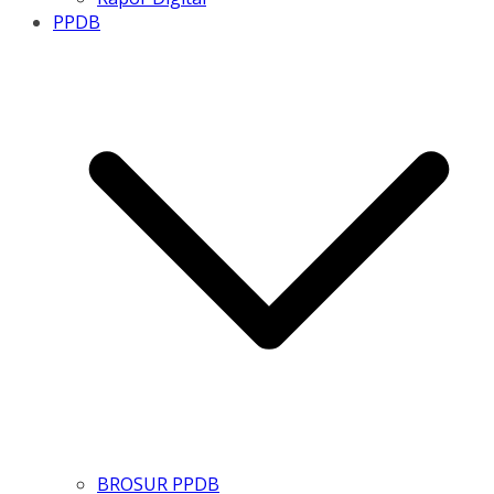
PPDB
BROSUR PPDB