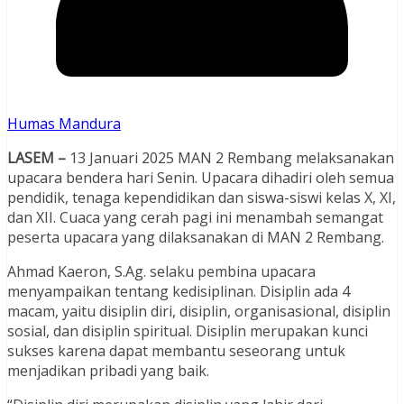
Humas Mandura
LASEM –
13 Januari 2025 MAN 2 Rembang melaksanakan
upacara bendera hari Senin. Upacara dihadiri oleh semua
pendidik, tenaga kependidikan dan siswa-siswi kelas X, XI,
dan XII. Cuaca yang cerah pagi ini menambah semangat
peserta upacara yang dilaksanakan di MAN 2 Rembang.
Ahmad Kaeron, S.Ag. selaku pembina upacara
menyampaikan tentang kedisiplinan. Disiplin ada 4
macam, yaitu disiplin diri, disiplin, organisasional, disiplin
sosial, dan disiplin spiritual. Disiplin merupakan kunci
sukses karena dapat membantu seseorang untuk
menjadikan pribadi yang baik.