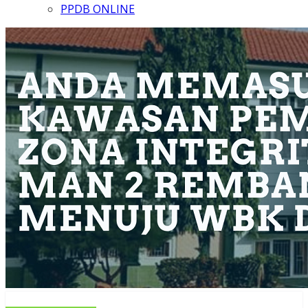
PPDB ONLINE