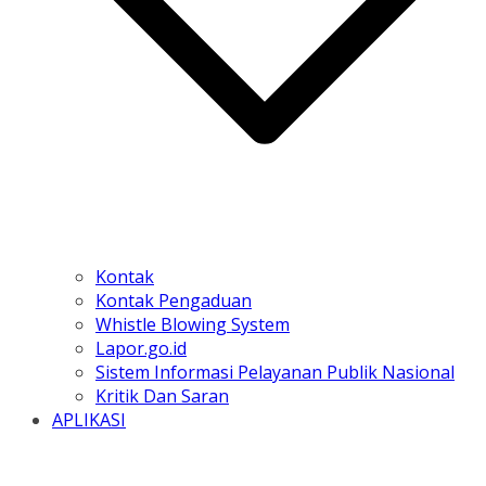
Kontak
Kontak Pengaduan
Whistle Blowing System
Lapor.go.id
Sistem Informasi Pelayanan Publik Nasional
Kritik Dan Saran
APLIKASI