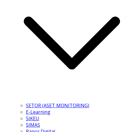
SETOR (ASET MONITORING)
E-Learning
SIKEU
SIMAS
Rapor Digital