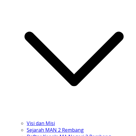
Visi dan Misi
Sejarah MAN 2 Rembang