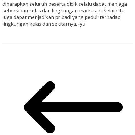
diharapkan seluruh peserta didik selalu dapat menjaga
kebersihan kelas dan lingkungan madrasah. Selain itu,
juga dapat menjadikan pribadi yang peduli terhadap
lingkungan kelas dan sekitarnya.
-yul