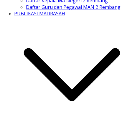
Daftar Kepala MA Negeri 2 Rembang
Daftar Guru dan Pegawai MAN 2 Rembang
PUBLIKASI MADRASAH