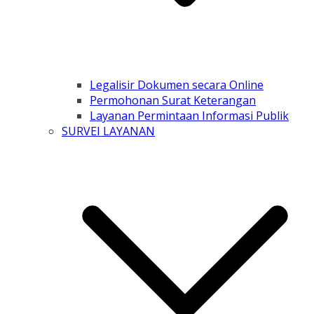
Legalisir Dokumen secara Online
Permohonan Surat Keterangan
Layanan Permintaan Informasi Publik
SURVEI LAYANAN