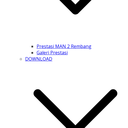
Prestasi MAN 2 Rembang
Galeri Prestasi
DOWNLOAD