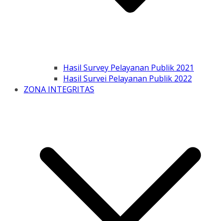
Hasil Survey Pelayanan Publik 2021
Hasil Survei Pelayanan Publik 2022
ZONA INTEGRITAS