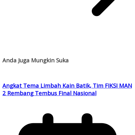
Anda Juga Mungkin Suka
Angkat Tema Limbah Kain Batik, Tim FIKSI MAN
2 Rembang Tembus Final Nasional