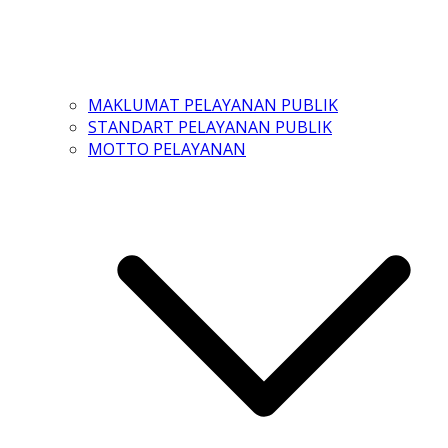
MAKLUMAT PELAYANAN PUBLIK
STANDART PELAYANAN PUBLIK
MOTTO PELAYANAN