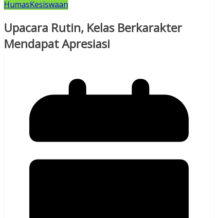
Humas
Kesiswaan
Upacara Rutin, Kelas Berkarakter
Mendapat Apresiasi