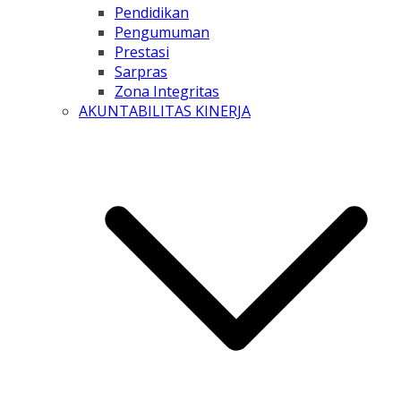
Pendidikan
Pengumuman
Prestasi
Sarpras
Zona Integritas
AKUNTABILITAS KINERJA