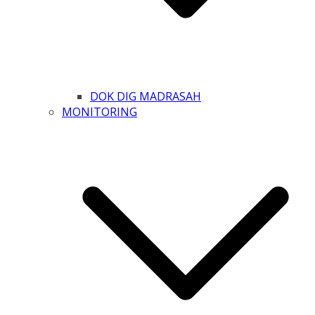
DOK DIG MADRASAH
MONITORING